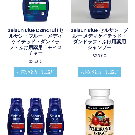
Selsun Blue Dandruffセ
Selsun Blue セルサン・ブ
ルサン・ブルー メディ
ルー メディケイテッド・
ケイテッド・ダンドラ
ダンドラフ・ふけ用薬用
フ・ふけ用薬用 モイス
シャンプー
チャー
$
35.00
$
35.00
お買い物カゴに追加
お買い物カゴに追加