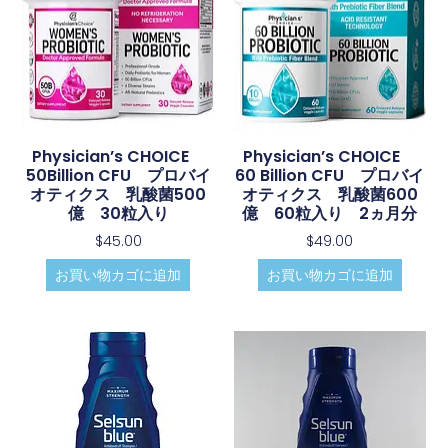
Physician’s CHOICE
Physician’s CHOICE
50Billion CFU プロバイ
60 Billion CFU プロバイ
オティクス 乳酸菌500
オティクス 乳酸菌600
億 30粒入り
億 60粒入り 2ヵ月分
$
45.00
$
49.00
お買い物カゴに追加
お買い物カゴに追加