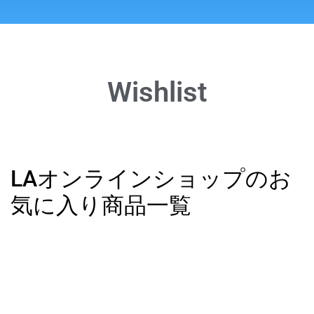
Wishlist
LAオンラインショップのお
気に入り商品一覧