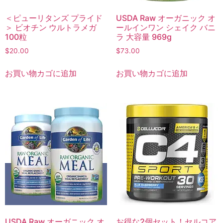
＜ピューリタンズ プライド
USDA Raw オーガニック オ
＞ ビオチン ウルトラメガ
ールインワン シェイク バニ
100粒
ラ 大容量 969g
$
20.00
$
73.00
お買い物カゴに追加
お買い物カゴに追加
USDA Raw オーガニック オ
お得な2個セット！セルコア