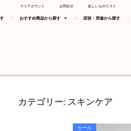
マイアカウント
お問合せ
欲しいものリスト
す
おすすめ商品から探す
症状・用途から探す
カテゴリー: スキンケア
セール