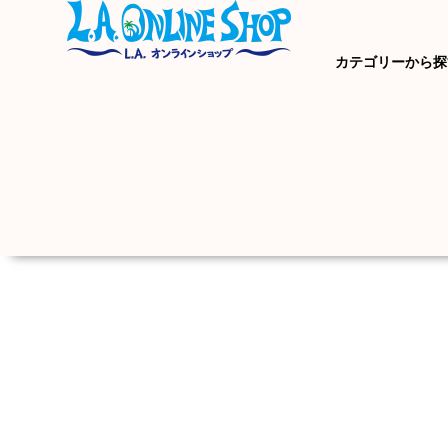
カテゴリーから探