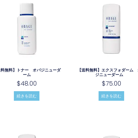
送料無料】トナー オバジニューダ
【送料無料】エクスフォダーム 
ーム
ジニューダーム
$
48.00
$
75.00
続きを読む
続きを読む