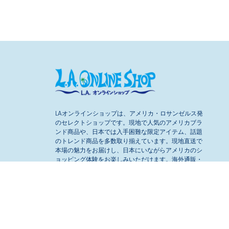
LAオンラインショップは、アメリカ・ロサンゼルス発
のセレクトショップです。現地で人気のアメリカブラ
ンド商品や、日本では入手困難な限定アイテム、話題
のトレンド商品を多数取り揃えています。現地直送で
本場の魅力をお届けし、日本にいながらアメリカのシ
ョッピング体験をお楽しみいただけます。海外通販・
個人輸入が初めての方でも安心してご利用いただけま
す。