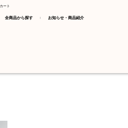
カート
全商品から探す
お知らせ・商品紹介