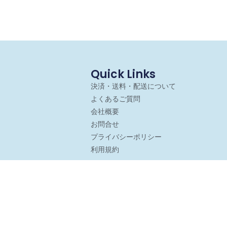
Quick Links
決済・送料・配送について
よくあるご質問
会社概要
お問合せ
プライバシーポリシー
利用規約
©2026 LA ONLINE SHOP