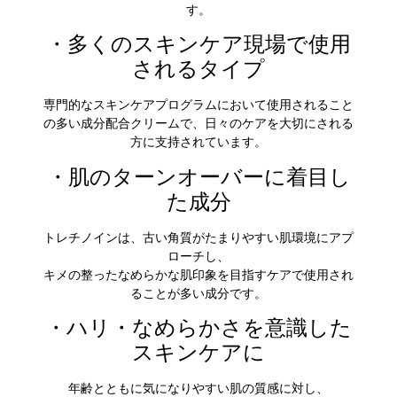
す。
・多くのスキンケア現場で使用
されるタイプ
専門的なスキンケアプログラムにおいて使用されること
の多い成分配合クリームで、日々のケアを大切にされる
方に支持されています。
・肌のターンオーバーに着目し
た成分
トレチノインは、古い角質がたまりやすい肌環境にアプ
ローチし、
キメの整ったなめらかな肌印象を目指すケアで使用され
ることが多い成分です。
・ハリ・なめらかさを意識した
スキンケアに
年齢とともに気になりやすい肌の質感に対し、