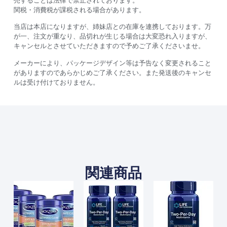
売することは法律で禁止されております。
関税・消費税が課税される場合があります。
当店は本店になりますが、姉妹店との在庫を連携しております。万
が一、注文が重なり、品切れが生じる場合は大変恐れ入りますが、
キャンセルとさせていただきますので予めご了承くださいませ。
メーカーにより、パッケージデザイン等は予告なく変更されること
がありますのであらかじめご了承ください。また発送後のキャンセ
ルは受け付けておりません。
関連商品