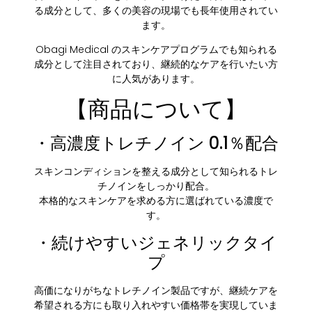
る成分として、多くの美容の現場でも長年使用されてい
ます。
Obagi Medical
のスキンケアプログラムでも知られる
成分として注目されており、継続的なケアを行いたい方
に人気があります。
【商品について】
・高濃度トレチノイン 0.1％配合
スキンコンディションを整える成分として知られるトレ
チノインをしっかり配合。
本格的なスキンケアを求める方に選ばれている濃度で
す。
・続けやすいジェネリックタイ
プ
高価になりがちなトレチノイン製品ですが、継続ケアを
希望される方にも取り入れやすい価格帯を実現していま