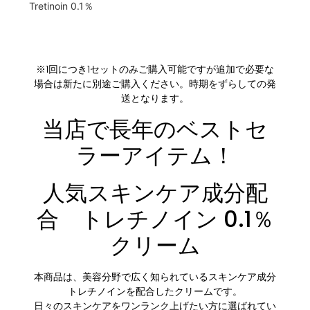
Tretinoin 0.1％
※1回につき1セットのみご購入可能ですが追加で必要な
場合は新たに別途ご購入ください。時期をずらしての発
送となります。
当店で長年のベストセ
ラーアイテム！
人気スキンケア成分配
合 トレチノイン 0.1％
クリーム
本商品は、美容分野で広く知られているスキンケア成分
トレチノイン
を配合したクリームです。
日々のスキンケアをワンランク上げたい方に選ばれてい