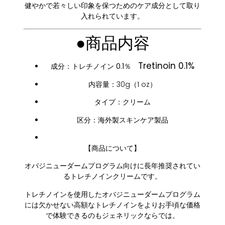
健やかで若々しい印象を保つためのケア成分として取り
入れられています。
●商品内容
Tretinoin 0.1%
成分：
トレチノイン 0.1％
内容量：30g（1 oz）
タイプ：クリーム
区分：海外製スキンケア製品
【商品について】
オバジニューダームプログラム向けに長年推奨されてい
るトレチノインクリームです。
トレチノインを使用したオバジニューダームプログラム
には欠かせない高額なトレチノインをよりお手頃な価格
で体験できるのもジェネリックならでは。