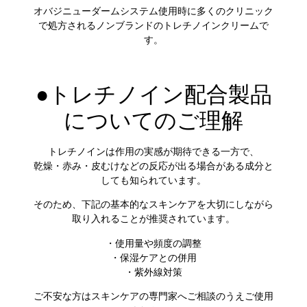
オバジニューダームシステム使用時に多くのクリニック
で処方されるノンブランドのトレチノインクリームで
す。
●トレチノイン配合製品
についてのご理解
トレチノインは作用の実感が期待できる一方で、
乾燥・赤み・皮むけなどの反応が出る場合がある成分
と
しても知られています。
そのため、下記の基本的なスキンケアを大切にしながら
取り入れることが推奨されています。
・使用量や頻度の調整
・保湿ケアとの併用
・紫外線対策
ご不安な方はスキンケアの専門家へご相談のうえご使用