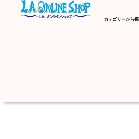
カテゴリーから探