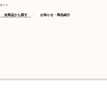
カート
全商品から探す
お知らせ・商品紹介