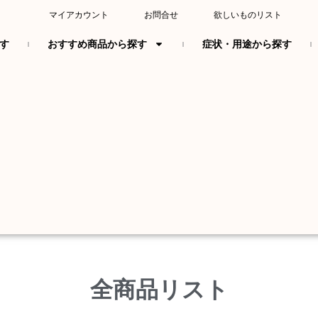
マイアカウント
お問合せ
欲しいものリスト
す
おすすめ商品から探す
症状・用途から探す
全商品リスト