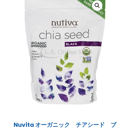
Nuvita オーガニック チアシード ブ