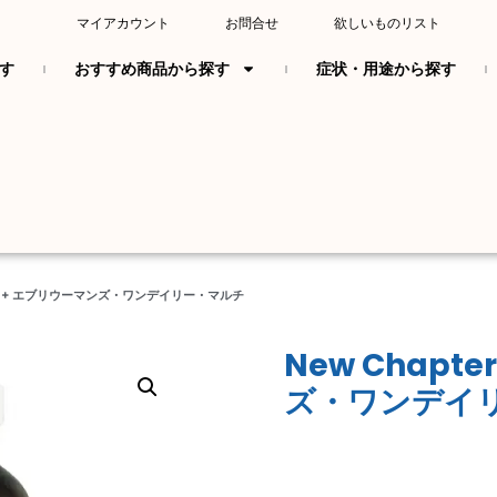
マイアカウント
お問合せ
欲しいものリスト
す
おすすめ商品から探す
症状・用途から探す
er 40+ エブリウーマンズ・ワンデイリー・マルチ
New Chapt
ズ・ワンデイ