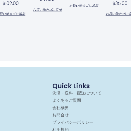
$
102.00
$
35.00
お買い物カゴに追加
お買い物カゴに追加
買い物カゴに追加
お買い物カゴに
Quick Links
決済・送料・配送について
よくあるご質問
会社概要
お問合せ
プライバシーポリシー
利用規約