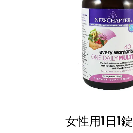
女性用1日1