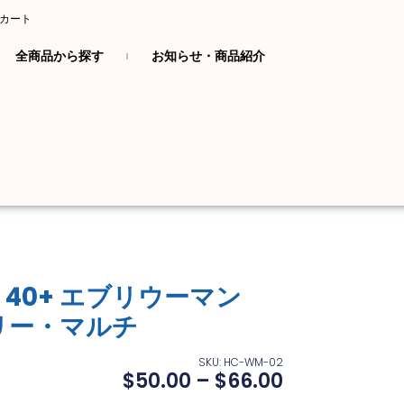
カート
全商品から探す
お知らせ・商品紹介
er 40+ エブリウーマン
リー・マルチ
SKU: HC-WM-02
$
50.00
–
$
66.00