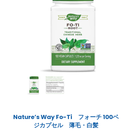
Nature’s Way Fo-Ti フォーチ 100ベ
ジカプセル 薄毛・白髪