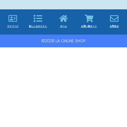
マイページ
欲しいものリスト
ホーム
お買い物カート
お問合せ
©2026 LA ONLINE SHOP