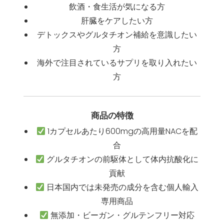
飲酒・食生活が気になる方
肝臓をケアしたい方
デトックスやグルタチオン補給を意識したい
方
海外で注目されているサプリを取り入れたい
方
商品の特徴
1カプセルあたり600mgの高用量NACを配
合
グルタチオンの前駆体として体内抗酸化に
貢献
日本国内では未発売の成分を含む個人輸入
専用商品
無添加・ビーガン・グルテンフリー対応