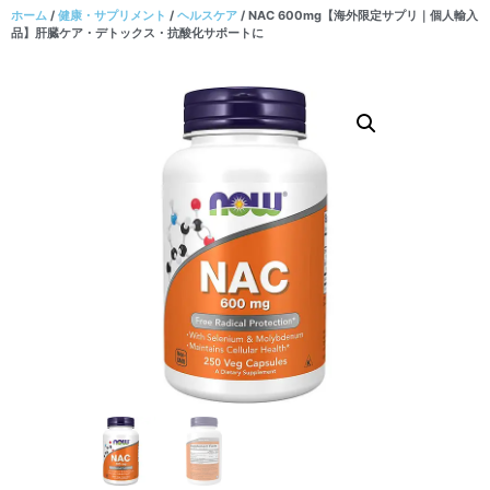
ホーム
/
健康・サプリメント
/
ヘルスケア
/ NAC 600mg【海外限定サプリ｜個人輸入
品】肝臓ケア・デトックス・抗酸化サポートに