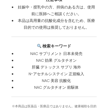
妊娠中・授乳中の方、持病のある方は、使用
前に医師へご相談ください。
本品は高用量の抗酸化成分を含むため、医療
目的での使用は推奨しておりません。
検索キーワード
NAC サプリメント 日本未発売
NAC 効果 グルタチオン
肝臓 デトックス サプリ 海外
N-アセチルシステイン 正規輸入
NAC 美容 抗酸化
NAC グルタチオン 前駆体
※本商品は医薬品・医療品ではありません。健康補助を目的