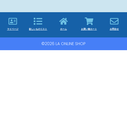
マイページ
欲しいものリスト
ホーム
お買い物カート
お問合せ
©2026 LA ONLINE SHOP