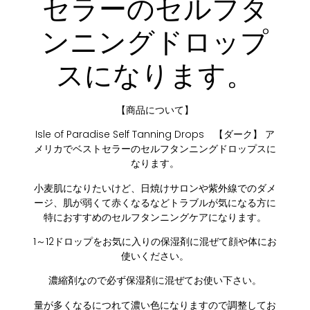
セラーのセルフタ
ンニングドロップ
スになります。
【商品について】
Isle of Paradise Self Tanning Drops 【ダーク】 ア
メリカでベストセラーのセルフタンニングドロップスに
なります。
小麦肌になりたいけど、日焼けサロンや紫外線でのダメ
ージ、肌が弱くて赤くなるなどトラブルが気になる方に
特におすすめのセルフタンニングケアになります。
1～12ドロップをお気に入りの保湿剤に混ぜて顔や体にお
使いください。
濃縮剤なので必ず保湿剤に混ぜてお使い下さい。
量が多くなるにつれて濃い色になりますので調整してお