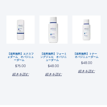
【送料無料】エクスフ
【送料無料】フォーミ
【送料無料】トナー
ォダーム オバジニュ
ングジェル オバジニ
オバジニューダーム
ーダーム
ューダーム
$
48.00
$
75.00
$
48.00
続きを読む
続きを読む
続きを読む