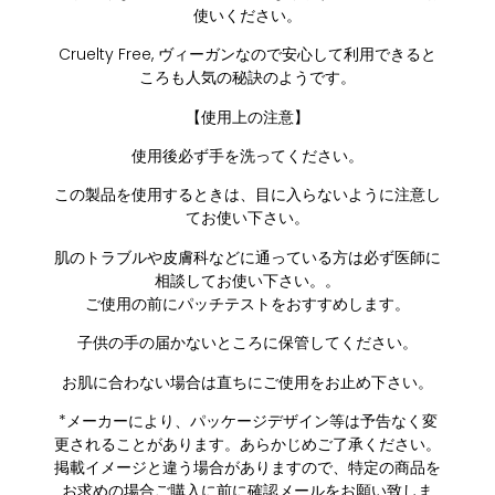
使いください。
Cruelty Free, ヴィーガンなので安心して利用できると
ころも人気の秘訣のようです。
【使用上の注意】
使用後必ず手を洗ってください。
この製品を使用するときは、目に入らないように注意し
てお使い下さい。
肌のトラブルや皮膚科などに通っている方は必ず医師に
相談してお使い下さい。。
ご使用の前にパッチテストをおすすめします。
子供の手の届かないところに保管してください。
お肌に合わない場合は直ちにご使用をお止め下さい。
*メーカーにより、パッケージデザイン等は予告なく変
更されることがあります。あらかじめご了承ください。
掲載イメージと違う場合がありますので、特定の商品を
お求めの場合ご購入に前に確認メールをお願い致しま