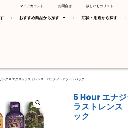
マイアカウント
お問合せ
欲しいものリスト
す
おすすめ商品から探す
症状・用途から探す
ジードリンク & エクストラストレンス バラティーアソートパック
5 Hour エ
ラストレンス
ック