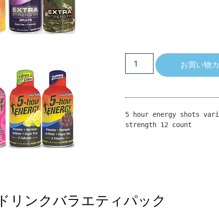
お買い物
5 hour energy shots vari
strength 12 count
ドリンクバラエティパック