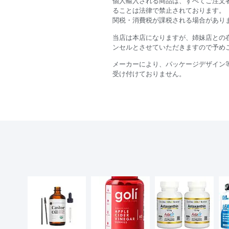
個人輸入される商品は、すべてご注文
ることは法律で禁止されております。
関税・消費税が課税される場合があり
当店は本店になりますが、姉妹店との
ンセルとさせていただきますので予め
メーカーにより、パッケージデザイン
受け付けておりません。