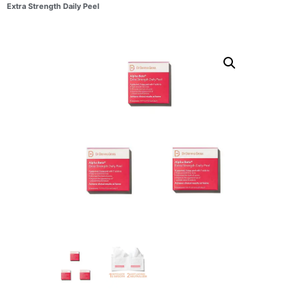
Extra Strength Daily Peel