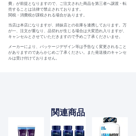
費」が前提となりますので、ご注文された商品を第三者へ譲渡・転
売することは法律で禁止されております。
関税・消費税が課税される場合があります。
当店は本店になりますが、姉妹店との在庫を連携しております。万
が一、注文が重なり、品切れが生じる場合は大変恐れ入りますが、
キャンセルとさせていただきますので予めご了承くださいませ。
メーカーにより、パッケージデザイン等は予告なく変更されること
がありますのであらかじめご了承ください。また発送後のキャンセ
ルは受け付けておりません。
関連商品