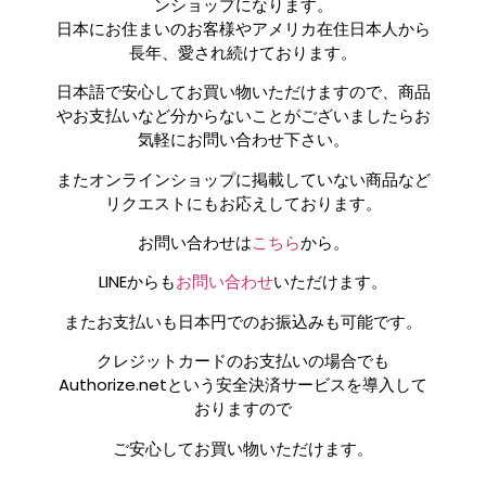
ンショップになります。
日本にお住まいのお客様やアメリカ在住日本人から
長年、愛され続けております。
日本語で安心してお買い物いただけますので、商品
やお支払いなど分からないことがございましたらお
気軽にお問い合わせ下さい。
またオンラインショップに掲載していない商品など
リクエストにもお応えしております。
お問い合わせは
こちら
から。
LINEからも
お問い合わせ
いただけます。
またお支払いも日本円でのお振込みも可能です。
クレジットカードのお支払いの場合でも
Authorize.netという安全決済サービスを導入して
おりますので
ご安心してお買い物いただけます。