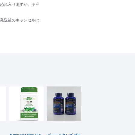
恐れ入りますが、キャ
発送後のキャンセルは