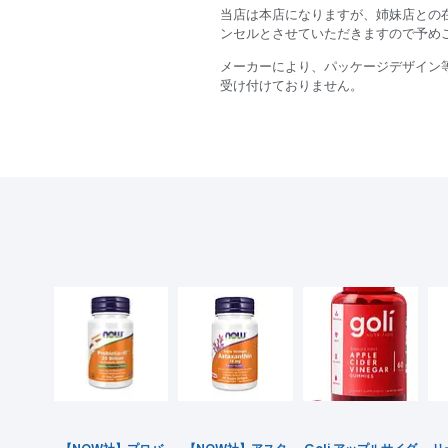
当店は本店になりますが、姉妹店との
ンセルとさせていただきますので予め
メーカーにより、パッケージデザイン
受け付けておりません。