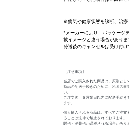
※病気や健康状態を診断、治療
*メーカーにより、パッケージ
載イメージと違う場合がありま
発送後のキャンセルは受け付け
【注意事項】
当店でご購入された商品は、原則とし
商品の配送手続きのために、米国の事
い。
ご注文後、５営業日以内に配送手続きを
ます。
個人輸入される商品は、すべてご注文
ることは法律で禁止されております。
関税・消費税が課税される場合があり