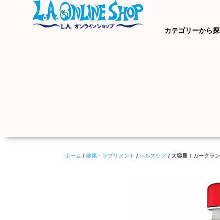
カテゴリーから探
ホーム
/
健康・サプリメント
/
ヘルスケア
/ 大容量！カークラ