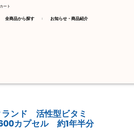
カート
全商品から探す
お知らせ・商品紹介
クランド 活性型ビタミ
 600カプセル 約1年半分