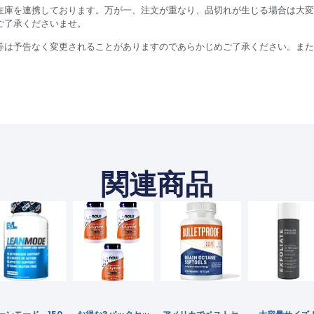
在庫を連携しております。万が一、注文が重なり、品切れが生じる場合は大変
ご了承くださいませ。
等は予告なく変更されることがありますのであらかじめご了承ください。また
関連商品