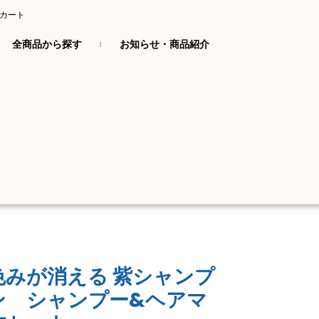
カート
全商品から探す
お知らせ・商品紹介
色みが消える 紫シャンプ
ン シャンプー&ヘアマ