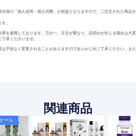
者自身の「個人使用・個人消費」が前提となりますので、ご注文された商品を
ます。
在庫を連携しております。万が一、注文が重なり、品切れが生じる場合は大変
ご了承くださいませ。
等は予告なく変更されることがありますのであらかじめご了承ください。また
関連商品
セール