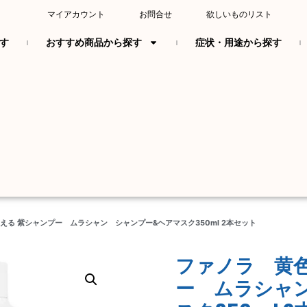
マイアカウント
お問合せ
欲しいものリスト
す
おすすめ商品から探す
症状・用途から探す
える 紫シャンプー ムラシャン シャンプー&ヘアマスク350ml 2本セット
ファノラ 黄
ー ムラシャ