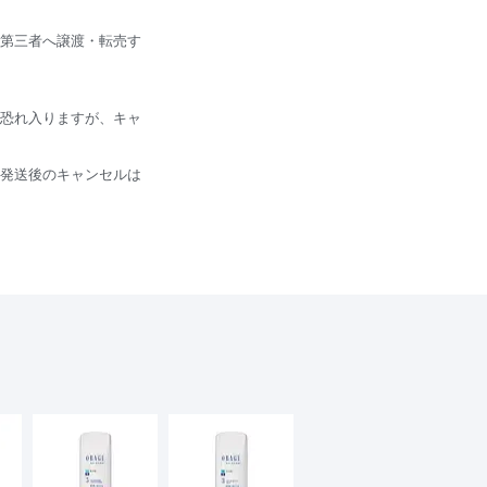
第三者へ譲渡・転売す
恐れ入りますが、キャ
発送後のキャンセルは