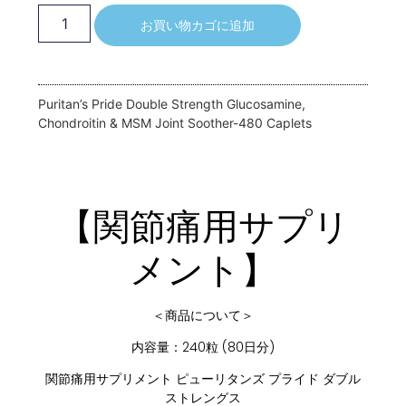
お買い物カゴに追加
Puritan’s Pride Double Strength Glucosamine,
Chondroitin & MSM Joint Soother-480 Caplets
【関節痛用サプリ
メント】
＜商品について＞
内容量：240粒 (80日分)
関節痛用サプリメント ピューリタンズ プライド ダブル
ストレングス