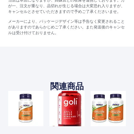
当店は本店になりますが、姉妹店との在庫を連携しております。万
が一、注文が重なり、品切れが生じる場合は大変恐れ入りますが、
キャンセルとさせていただきますので予めご了承くださいませ。
メーカーにより、パッケージデザイン等は予告なく変更されること
がありますのであらかじめご了承ください。また発送後のキャンセ
ルは受け付けておりません。
関連商品