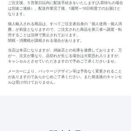
ご注文後、５営業日以内に配送手続きをいたします(入荷待ちの場合
は別途ご連絡）。配送作業完了後、1週間～10日程度でのお届けと
なります。
個人輸入される商品は、すべてご注文者自身の「個人使用・個人消
費」が前提となりますので、ご注文された商品を第三者へ譲渡・転
売することは法律で禁止されております。
関税・消費税が課税される場合があります。
当店は本店になりますが、姉妹店との在庫を連携しております。万
が一、注文が重なり、品切れが生じる場合は大変恐れ入りますが、
キャンセルとさせていただきますので予めご了承くださいませ。
メーカーにより、パッケージデザイン等は予告なく変更されること
がありますのであらかじめご了承ください。また発送後のキャンセ
ルは受け付けておりません。