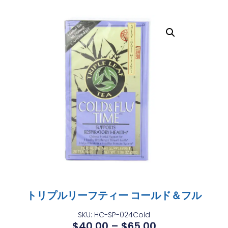
トリプルリーフティー コールド＆フル
SKU: HC-SP-024Cold
$
40.00
–
$
65.00