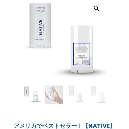
アメリカでベストセラー！【NATIVE】