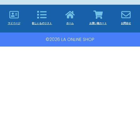
マイページ
欲しいものリスト
ホーム
お買い物カート
お問合せ
©2026 LA ONLINE SHOP