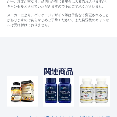
が一、注文が重なり、品切れが生じる場合は大変恐れ入りますが、
キャンセルとさせていただきますので予めご了承くださいませ。
メーカーにより、パッケージデザイン等は予告なく変更されること
がありますのであらかじめご了承ください。また発送後のキャンセ
ルは受け付けておりません。
関連商品