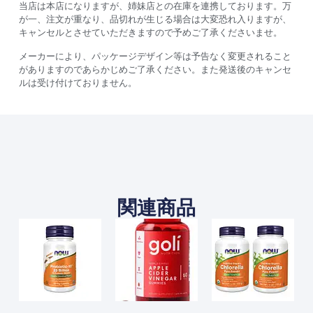
当店は本店になりますが、姉妹店との在庫を連携しております。万
が一、注文が重なり、品切れが生じる場合は大変恐れ入りますが、
キャンセルとさせていただきますので予めご了承くださいませ。
メーカーにより、パッケージデザイン等は予告なく変更されること
がありますのであらかじめご了承ください。また発送後のキャンセ
ルは受け付けておりません。
関連商品