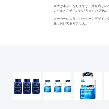
当店は本店になりますが、姉妹店との
ンセルとさせていただきますので予め
メーカーにより、パッケージデザイン
受け付けておりません。