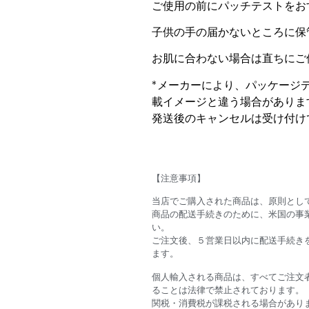
ご使用の前にパッチテストをお
子供の手の届かないところに保
お肌に合わない場合は直ちにご
*メーカーにより、パッケージ
載イメージと違う場合がありま
発送後のキャンセルは受け付け
【注意事項】
当店でご購入された商品は、原則とし
商品の配送手続きのために、米国の事
い。
ご注文後、５営業日以内に配送手続きを
ます。
個人輸入される商品は、すべてご注文
ることは法律で禁止されております。
関税・消費税が課税される場合があり