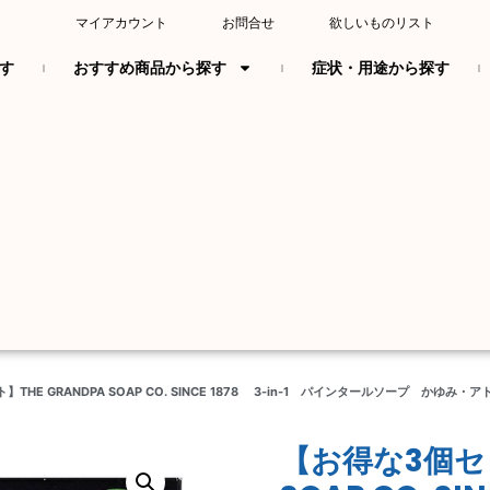
マイアカウント
お問合せ
欲しいものリスト
す
おすすめ商品から探す
症状・用途から探す
】THE GRANDPA SOAP CO. SINCE 1878 3-in-1 パインタールソープ か
【お得な3個セッ