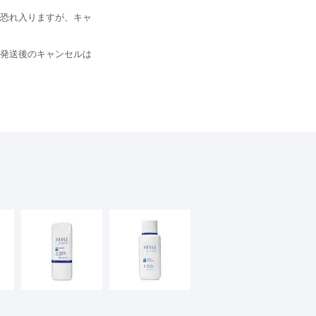
恐れ入りますが、キャ
発送後のキャンセルは