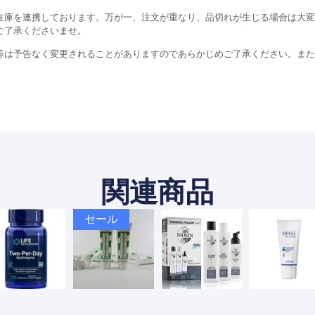
在庫を連携しております。万が一、注文が重なり、品切れが生じる場合は大変
ご了承くださいませ。
等は予告なく変更されることがありますのであらかじめご了承ください。また
関連商品
セール