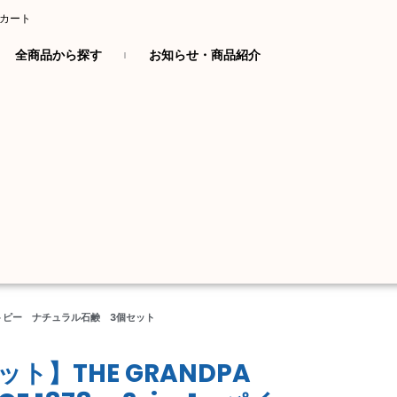
カート
全商品から探す
お知らせ・商品紹介
ゆみ・アトピー ナチュラル石鹸 3個セット
ト】THE GRANDPA