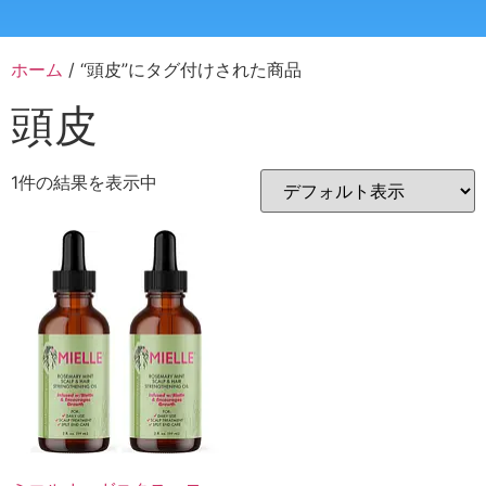
ホーム
/ “頭皮”にタグ付けされた商品
頭皮
1件の結果を表示中