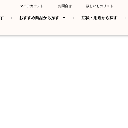
マイアカウント
お問合せ
欲しいものリスト
す
おすすめ商品から探す
症状・用途から探す