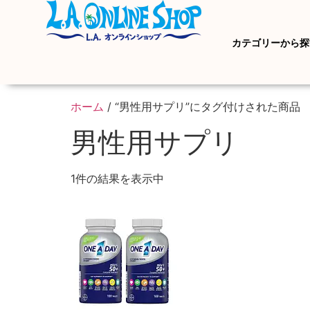
カテゴリーから探
ホーム
/ “男性用サプリ”にタグ付けされた商品
男性用サプリ
1件の結果を表示中