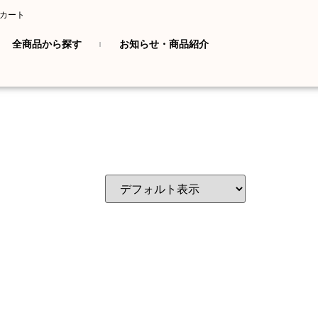
カート
全商品から探す
お知らせ・商品紹介