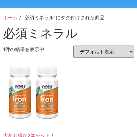
ホーム
/ “必須ミネラル”にタグ付けされた商品
必須ミネラル
1件の結果を表示中
大変お得な2本セット！