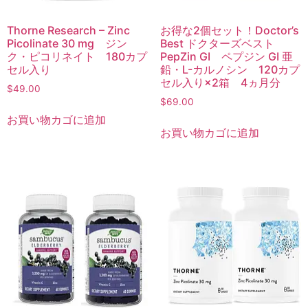
Thorne Research – Zinc
お得な2個セット！Doctor’s
Picolinate 30 mg ジン
Best ドクターズベスト
ク・ピコリネイト 180カプ
PepZin GI ペプジン GI 亜
セル入り
鉛・L-カルノシン 120カプ
セル入り×2箱 4ヵ月分
$
49.00
$
69.00
お買い物カゴに追加
お買い物カゴに追加