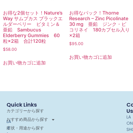
お得な2個セット！Nature’s
お得なパック！Thorne
Way サムブカス ブラックエ
Research – Zinc Picolinate
ルダーベリー ビタミン＆
30 mg 亜鉛 ジンク・ピ
亜鉛 Sambucus
コリネイ 180カプセル入り
Elderberry Gummies 60
×2箱
粒×2箱 合計120粒
$
95.00
$
58.00
お買い物カゴに追加
お買い物カゴに追加
Quick Links
Co
Us
カテゴリーから探す
LA
おすすめ商品から探す
LA
ON
オ
症状・用途から探す
SH