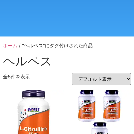
ホーム
/ “ヘルペス”にタグ付けされた商品
ヘルペス
全5件を表示