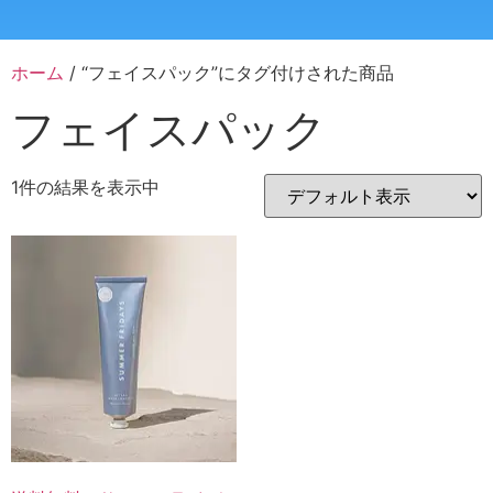
ホーム
/ “フェイスパック”にタグ付けされた商品
フェイスパック
1件の結果を表示中