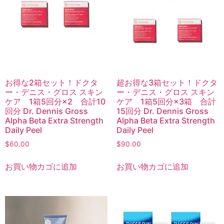
お得な2箱セット！ドクタ
超お得な3箱セット！ドクタ
ー・デニス・グロス スキン
ー・デニス・グロス スキン
ケア 1箱5回分×2 合計10
ケア 1箱5回分×3箱 合計
回分 Dr. Dennis Gross
15回分 Dr. Dennis Gross
Alpha Beta Extra Strength
Alpha Beta Extra Strength
Daily Peel
Daily Peel
$
60.00
$
90.00
お買い物カゴに追加
お買い物カゴに追加