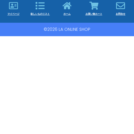
マイページ
欲しいものリスト
ホーム
お買い物カート
お問合せ
©2026 LA ONLINE SHOP