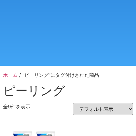
ホーム
/ “ピーリング”にタグ付けされた商品
ピーリング
全9件を表示