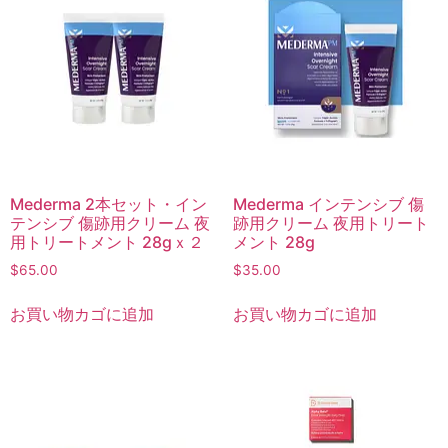
Mederma 2本セット・イン
Mederma インテンシブ 傷
テンシブ 傷跡用クリーム 夜
跡用クリーム 夜用トリート
用トリートメント 28gｘ２
メント 28g
$
65.00
$
35.00
お買い物カゴに追加
お買い物カゴに追加