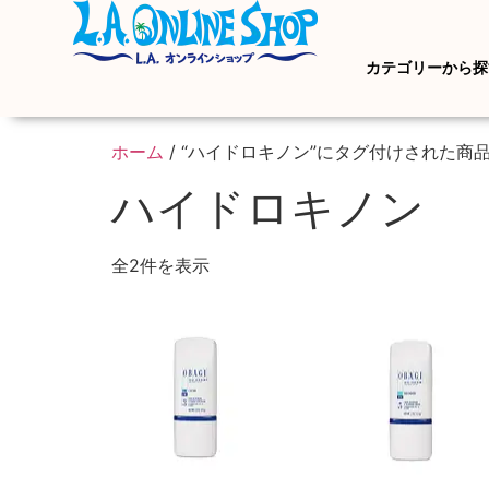
カテゴリーから探
ホーム
/ “ハイドロキノン”にタグ付けされた商
ハイドロキノン
全2件を表示