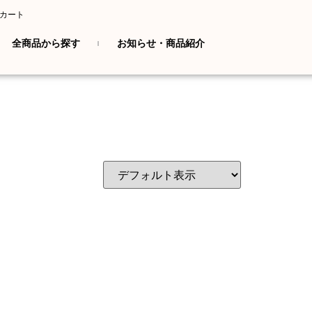
カート
全商品から探す
お知らせ・商品紹介