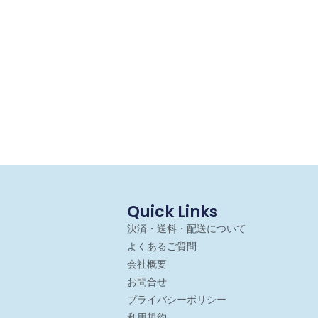
Quick Links
決済・送料・配送について
よくあるご質問
会社概要
お問合せ
プライバシーポリシー
利用規約