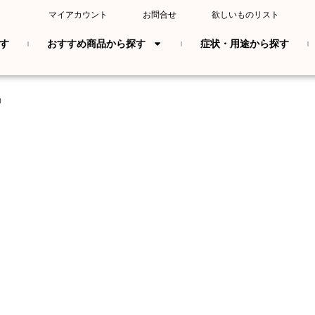
マイアカウント
お問合せ
欲しいものリスト
す
おすすめ商品から探す
症状・用途から探す
品