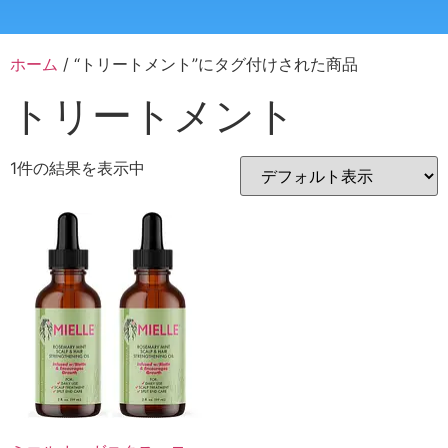
ホーム
/ “トリートメント”にタグ付けされた商品
トリートメント
1件の結果を表示中