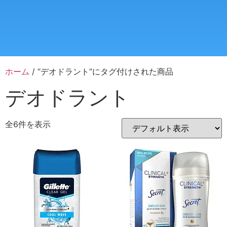
ホーム
/ “デオドラント”にタグ付けされた商品
デオドラント
全6件を表示