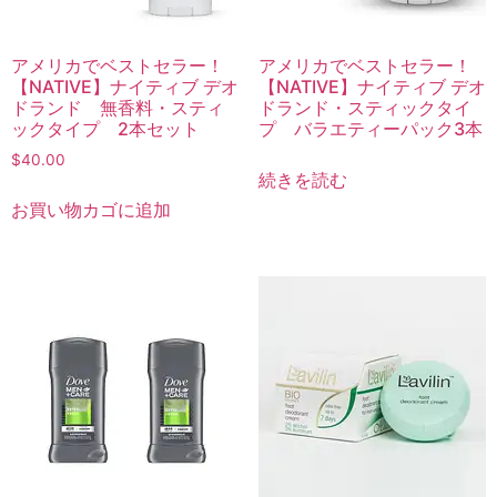
アメリカでベストセラー！
アメリカでベストセラー！
【NATIVE】ナイティブ デオ
【NATIVE】ナイティブ デオ
ドランド 無香料・スティ
ドランド・スティックタイ
ックタイプ 2本セット
プ バラエティーパック3本
$
40.00
続きを読む
お買い物カゴに追加