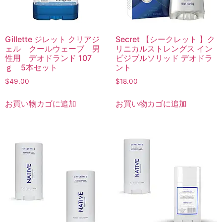
Gillette ジレット クリアジ
Secret 【シークレット 】ク
ェル クールウェーブ 男
リニカルストレングス イン
性用 デオドランド 107
ビジブルソリッド デオドラ
ｇ 5本セット
ント
$
49.00
$
18.00
お買い物カゴに追加
お買い物カゴに追加