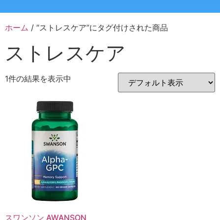
ホーム
/ “ストレスケア”にタグ付けされた商品
ストレスケア
1件の結果を表示中
スワンソン AWANSON