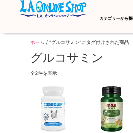
カテゴリーから探
ホーム
/ “グルコサミン”にタグ付けされた商品
グルコサミン
全2件を表示