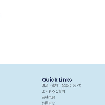
ズ
内
Quick Links
決済・送料・配送について
よくあるご質問
会社概要
お問合せ