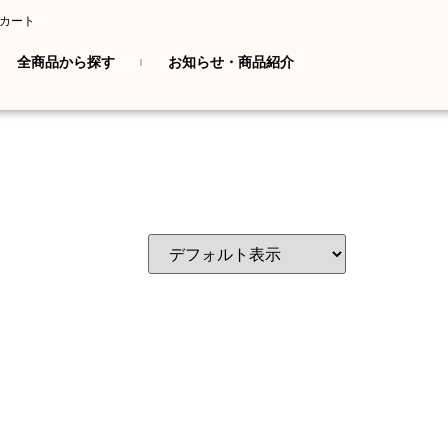
カート
全商品から探す
お知らせ・商品紹介