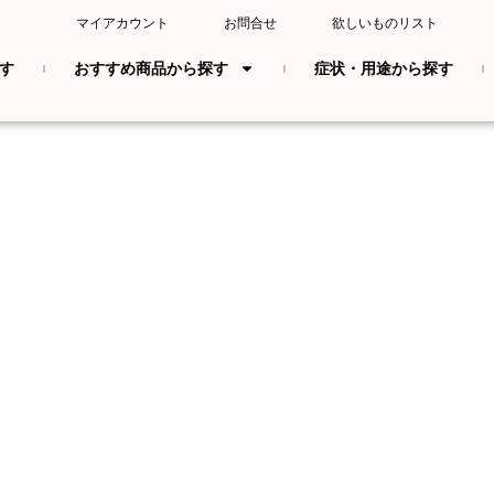
マイアカウント
お問合せ
欲しいものリスト
す
おすすめ商品から探す
症状・用途から探す