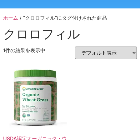
ホーム
/ “クロロフィル”にタグ付けされた商品
クロロフィル
1件の結果を表示中
USDA認定オーガニック・ウ