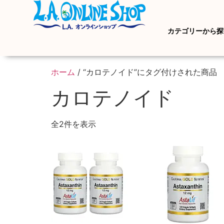
カテゴリーから探
ホーム
/ “カロテノイド”にタグ付けされた商品
カロテノイド
全2件を表示