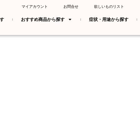
マイアカウント
お問合せ
欲しいものリスト
す
おすすめ商品から探す
症状・用途から探す