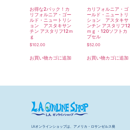
お得な2パック！カ
カリフォルニア・ゴ
リフォルニア・ゴー
ールド・ニュートリ
ルド・ニュートリシ
ション アスタキサ
ョン アスタキサン
ンチン アスタリフ1
チン アスタリフ12ｍ
ｍｇ・120ソフトカ
ｇ
プセル
$
102.00
$
52.00
お買い物カゴに追加
お買い物カゴに追加
LAオンラインショップは、アメリカ・ロサンゼルス発