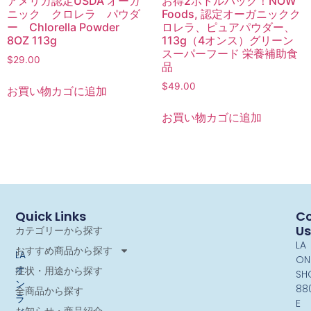
アメリカ認定USDA オーガ
お得2ボトルパック！NOW
ニック クロレラ パウダ
Foods, 認定オーガニックク
ー Chlorella Powder
ロレラ、ピュアパウダー、
8OZ 113g
113g（4オンス）グリーン
スーパーフード 栄養補助食
$
29.00
品
$
49.00
お買い物カゴに追加
お買い物カゴに追加
Quick Links
Co
Us
カテゴリーから探す
LA
おすすめ商品から探す
LA
ON
オ
症状・用途から探す
SH
ン
88
全商品から探す
ラ
E
お知らせ・商品紹介