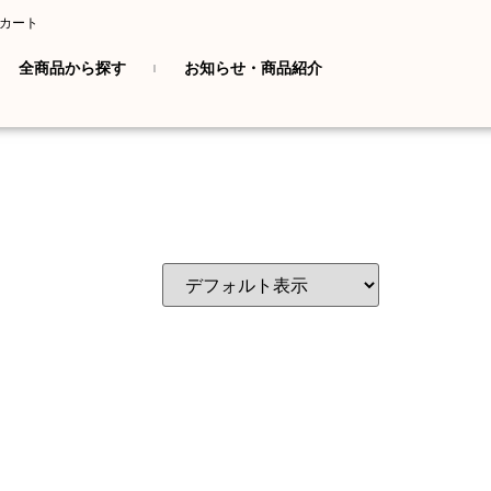
カート
全商品から探す
お知らせ・商品紹介