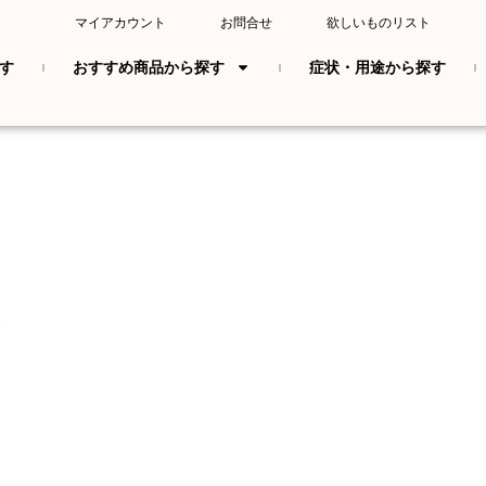
マイアカウント
お問合せ
欲しいものリスト
す
おすすめ商品から探す
症状・用途から探す