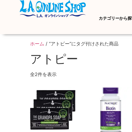
カテゴリーから探
ホーム
/ “アトピー”にタグ付けされた商品
アトピー
全2件を表示