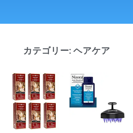
カテゴリー: ヘアケア