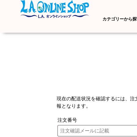
カテゴリーから探
現在の配送状況を確認するには、注
報となります。
注文番号