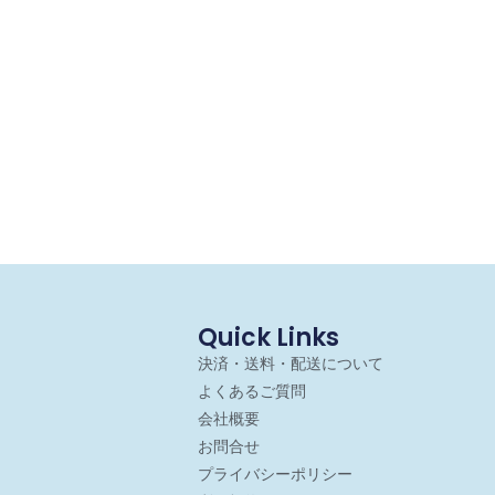
Quick Links
決済・送料・配送について
よくあるご質問
会社概要
お問合せ
プライバシーポリシー