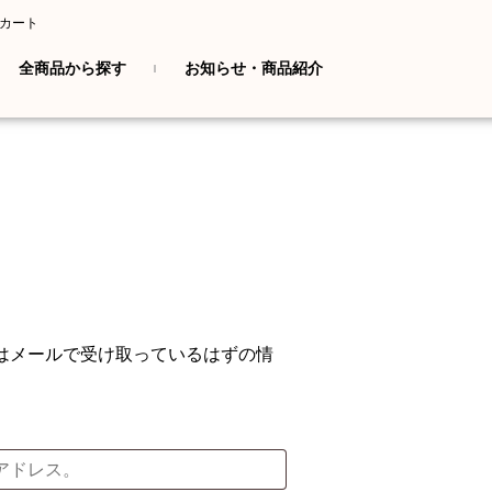
カート
全商品から探す
お知らせ・商品紹介
はメールで受け取っているはずの情