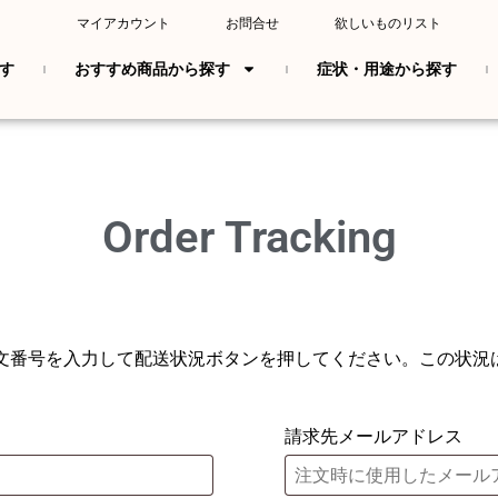
マイアカウント
お問合せ
欲しいものリスト
す
おすすめ商品から探す
症状・用途から探す
Order Tracking
文番号を入力して配送状況ボタンを押してください。この状況
請求先メールアドレス