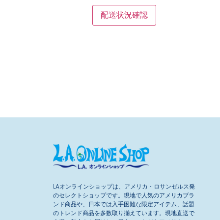
配送状況確認
LAオンラインショップは、アメリカ・ロサンゼルス発
のセレクトショップです。現地で人気のアメリカブラ
ンド商品や、日本では入手困難な限定アイテム、話題
のトレンド商品を多数取り揃えています。現地直送で