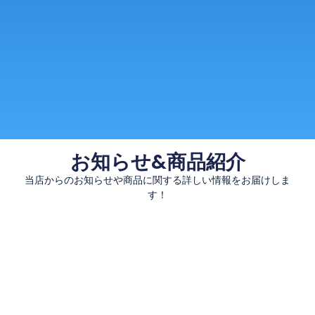
お知らせ&商品紹介
当店からのお知らせや商品に関する詳しい情報をお届けしま
す！