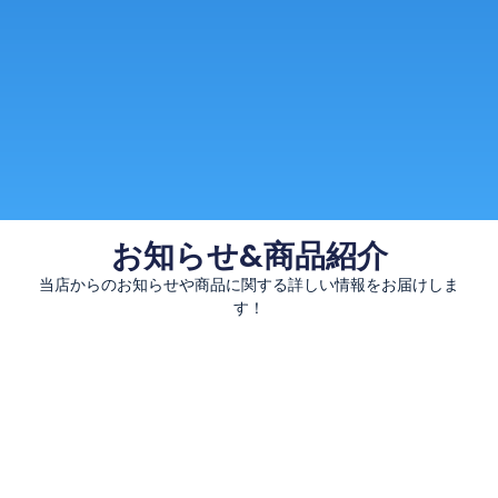
お知らせ&商品紹介
当店からのお知らせや商品に関する詳しい情報をお届けしま
す！