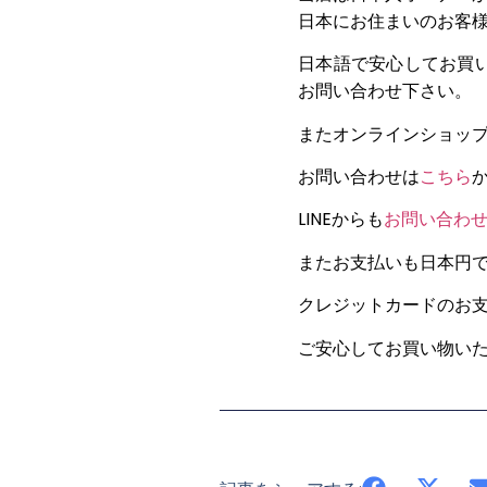
日本にお住まいのお客
日本語で安心してお買
お問い合わせ下さい。
またオンラインショッ
お問い合わせは
こちら
LINEからも
お問い合わ
またお支払いも日本円
クレジットカードのお支払
ご安心してお買い物い