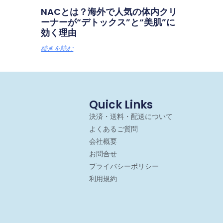
NACとは？海外で人気の体内クリ
ーナーが“デトックス”と“美肌”に
効く理由
続きを読む
Quick Links
決済・送料・配送について
よくあるご質問
会社概要
お問合せ
プライバシーポリシー
利用規約