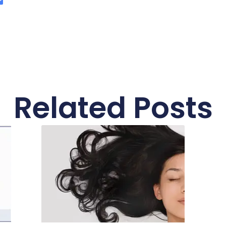
Related Posts