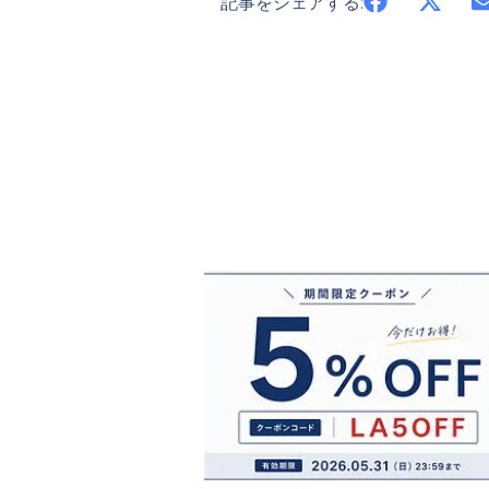
記事をシェアする: