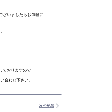
ございましたらお気軽に
す。
入しておりますので
問い合わせ下さい。
次の投稿