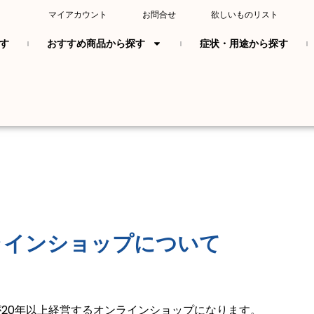
マイアカウント
お問合せ
欲しいものリスト
す
おすすめ商品から探す
症状・用途から探す
ラインショップについて
20年以上経営するオンラインショップになります。