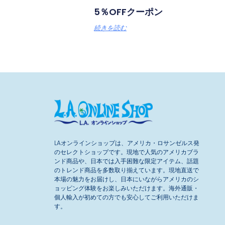
5％OFFクーポン
続きを読む
LAオンラインショップは、アメリカ・ロサンゼルス発
のセレクトショップです。現地で人気のアメリカブラ
ンド商品や、日本では入手困難な限定アイテム、話題
のトレンド商品を多数取り揃えています。現地直送で
本場の魅力をお届けし、日本にいながらアメリカのシ
ョッピング体験をお楽しみいただけます。海外通販・
個人輸入が初めての方でも安心してご利用いただけま
す。