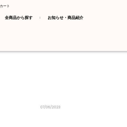
カート
全商品から探す
お知らせ・商品紹介
07/06/2023